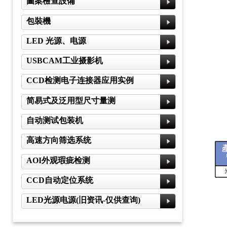
圖案檢查設備
包裝機
LED 光源、电源
USBCAM工业摄影机
CCD检测电子连接器应用实例
简易式及泛用型尺寸量测
自动测试包装机
高速方向筛选系统
AOI外观瑕疵检测
CCD自动定位系统
LED光源电源(旧资讯-仅供查询)