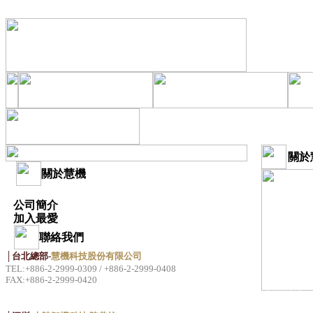
關於
關於慧機
公司簡介
加入最愛
聯絡我們
│台北總部-
慧機科技股份有限公司
TEL:+886-2-2999-0309 / +886-2-2999-0408
FAX:+886-2-2999-0420
公司簡介