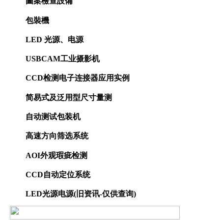
圖案檢查設備
包裝機
LED 光源、电源
USBCAM工业摄影机
CCD检测电子连接器应用实例
简易式及泛用型尺寸量测
自动测试包装机
高速方向筛选系统
AOI外观瑕疵检测
CCD自动定位系统
LED光源电源(旧资讯-仅供查询)