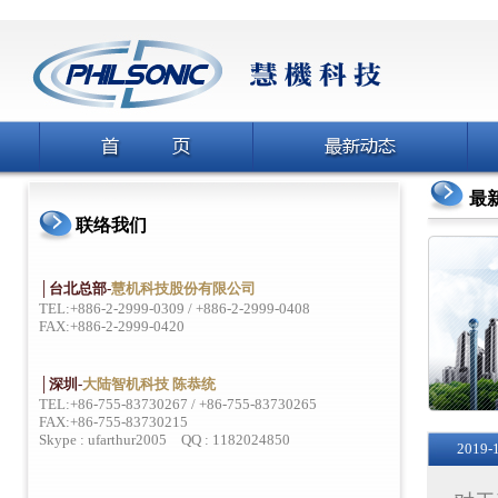
最
联络我们
│台北总部-
慧机科技股份有限公司
TEL:+886-2-2999-0309 / +886-2-2999-0408
FAX:+886-2-2999-0420
│深圳-
大陆智机科技 陈恭统
TEL:+86-755-83730267 / +86-755-83730265
FAX:+86-755-83730215
Skype : ufarthur2005 QQ : 1182024850
2019-